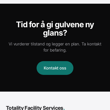
Tid for å gi gulvene ny
glans?
Vi vurderer tilstand og legger en plan. Ta kontakt
for befaring.
Kontakt oss
Totality Facility Services
.