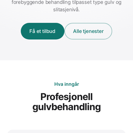
forebyggende behandling tilpasset type gulv og
slitasjenivå.
Få et tilbud
Alle tjenester
Hva inngår
Profesjonell
gulvbehandling