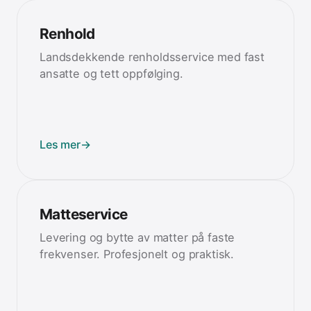
Renhold
Landsdekkende renholdsservice med fast
ansatte og tett oppfølging.
Les mer
→
Matteservice
Levering og bytte av matter på faste
frekvenser. Profesjonelt og praktisk.