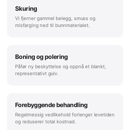
Skuring
Vi fjerner gammel belegg, smuss og
misfarging ned til bunnmaterialet.
Boning og polering
Påfør ny beskyttelse og oppnå et blankt,
representativt gulv.
Forebyggende behandling
Regelmessig vedlikehold forlenger levetiden
og reduserer total kostnad.