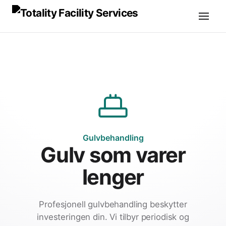
Gulvbehandling
Gulv som varer
lenger
Profesjonell gulvbehandling beskytter
investeringen din. Vi tilbyr periodisk og