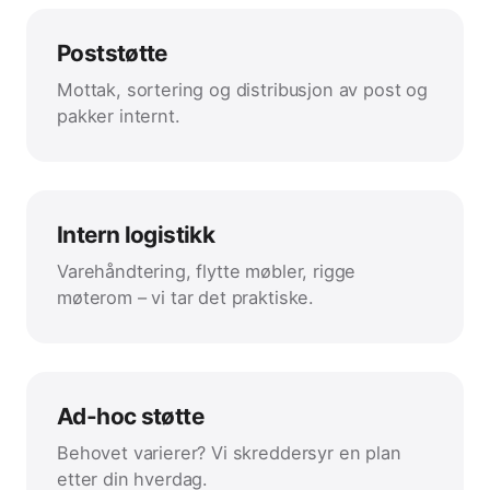
Poststøtte
Mottak, sortering og distribusjon av post og
pakker internt.
Intern logistikk
Varehåndtering, flytte møbler, rigge
møterom – vi tar det praktiske.
Ad-hoc støtte
Behovet varierer? Vi skreddersyr en plan
etter din hverdag.