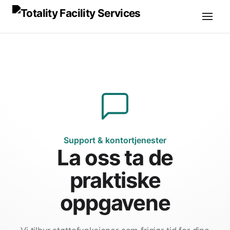
Support & kontortjenester
La oss ta de
praktiske
oppgavene