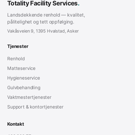
Totality Facility Services
.
Landsdekkende renhold — kvalitet,
pålitelighet og tett oppfølging.
Vakåsveien 9, 1395 Hvalstad, Asker
Tjenester
Renhold
Matteservice
Hygieneservice
Gulvbehandling
Vaktmestertjenester
Support & kontortjenester
Kontakt