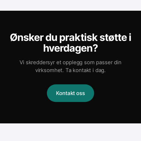
Ønsker du praktisk støtte i
hverdagen?
Vi skreddersyr et opplegg som passer din
virksomhet. Ta kontakt i dag.
Kontakt oss