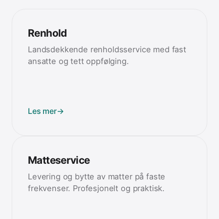
Renhold
Landsdekkende renholdsservice med fast
ansatte og tett oppfølging.
Les mer
→
Matteservice
Levering og bytte av matter på faste
frekvenser. Profesjonelt og praktisk.